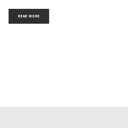
READ MORE